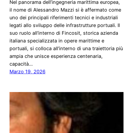
Nel panorama dell’ingegneria marittima europea,
il nome di Alessandro Mazzi si è affermato come
uno dei principali riferimenti tecnici e industriali
legati allo sviluppo delle infrastrutture portuali. Il
suo ruolo all’interno di Fincosit, storica azienda
italiana specializzata in opere marittime e
portuali, si colloca all’interno di una traiettoria più
ampia che unisce esperienza centenaria,
capacità…
Marzo 19, 2026