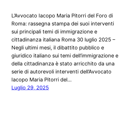
L’Avvocato Iacopo Maria Pitorri del Foro di
Roma: rassegna stampa dei suoi interventi
sui principali temi di immigrazione e
cittadinanza italiana Roma 30 luglio 2025 –
Negli ultimi mesi, il dibattito pubblico e
giuridico italiano sui temi dell’immigrazione e
della cittadinanza è stato arricchito da una
serie di autorevoli interventi dell’Avvocato
Iacopo Maria Pitorri del…
Luglio 29, 2025