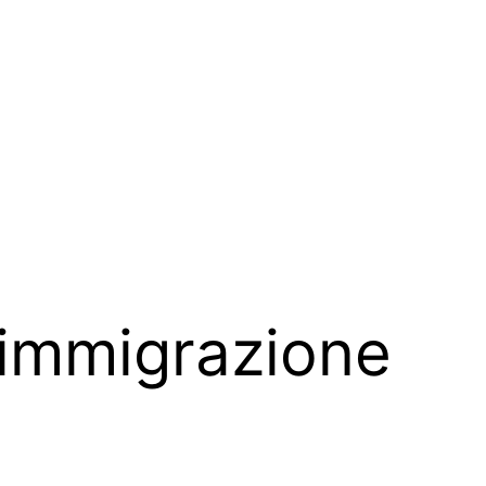
immigrazione