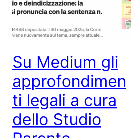
Su Medium gli
approfondimen
ti legali a cura
dello Studio