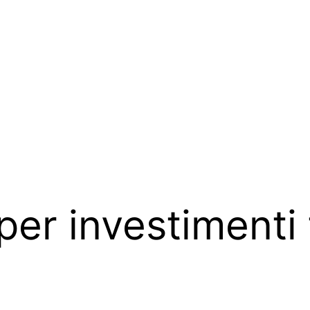
er investimenti 