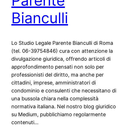
Parente
Bianculli
Lo Studio Legale Parente Bianculli di Roma
(tel. 06-39754846) cura con attenzione la
divulgazione giuridica, offrendo articoli di
approfondimento pensati non solo per
professionisti del diritto, ma anche per
cittadini, imprese, amministratori di
condominio e consulenti che necessitano di
una bussola chiara nella complessità
normativa italiana. Nel nostro blog giuridico
su Medium, pubblichiamo regolarmente
contenuti…