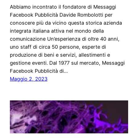
Abbiamo incontrato il fondatore di Messaggi
Facebook Pubblicità Davide Rombolotti per
conoscere più da vicino questa storica azienda
integrata italiana attiva nel mondo della
comunicazione Un’esperienza di oltre 40 anni,
uno staff di circa 50 persone, esperte di
produzione di beni e servizi, allestimenti e
gestione eventi. Dal 1977 sul mercato, Messaggi
Facebook Pubblicità di…
Maggio 2, 2023