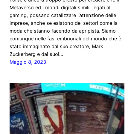
Metaverso ed i mondi digitali simili, legati al
gaming, possano catalizzare l’attenzione delle
imprese, anche se esistono dei settori come la
moda che stanno facendo da apripista. Siamo
comunque nelle fasi embrionali del mondo che è
stato immaginato dal suo creatore, Mark
Zuckerberg e dai suoi…
Maggio 8, 2023