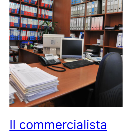
Il commercialista