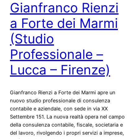
Gianfranco Rienzi
a Forte dei Marmi
(Studio
Professionale –
Lucca – Firenze)
Gianfranco Rienzi a Forte dei Marmi apre un
nuovo studio professionale di consulenza
contabile e aziendale, con sede in via XX
Settembre 151. La nuova realtà opera nel campo
della consulenza contabile, fiscale, societaria e
del lavoro, rivolgendo i propri servizi a imprese,