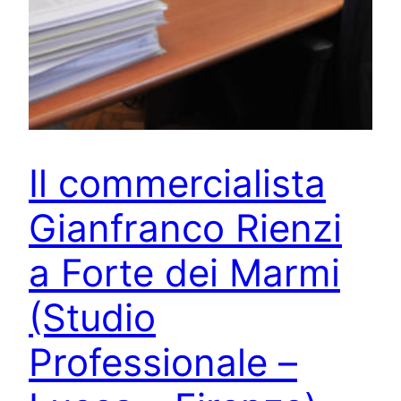
Il commercialista
Gianfranco Rienzi
a Forte dei Marmi
(Studio
Professionale –