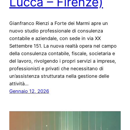
Lucca – Firenze)
Gianfranco Rienzi a Forte dei Marmi apre un
nuovo studio professionale di consulenza
contabile e aziendale, con sede in via XX
Settembre 151. La nuova realtà opera nel campo
della consulenza contabile, fiscale, societaria e
del lavoro, rivolgendo i propri servizi a imprese,
professionisti e privati che necessitano di
un’assistenza strutturata nella gestione delle
attività…
Gennaio 12, 2026