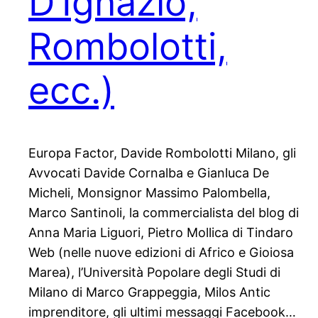
D’Ignazio,
Rombolotti,
ecc.)
Europa Factor, Davide Rombolotti Milano, gli
Avvocati Davide Cornalba e Gianluca De
Micheli, Monsignor Massimo Palombella,
Marco Santinoli, la commercialista del blog di
Anna Maria Liguori, Pietro Mollica di Tindaro
Web (nelle nuove edizioni di Africo e Gioiosa
Marea), l’Università Popolare degli Studi di
Milano di Marco Grappeggia, Milos Antic
imprenditore, gli ultimi messaggi Facebook…