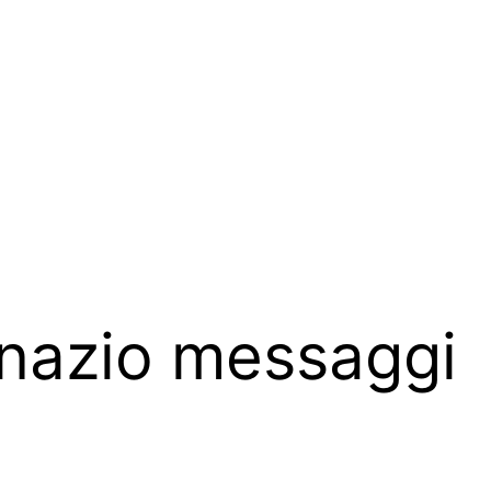
gnazio messaggi