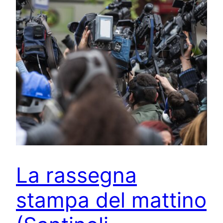
La rassegna
stampa del mattino