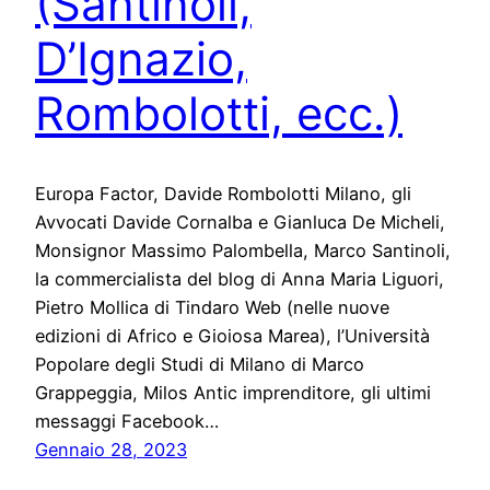
(Santinoli,
D’Ignazio,
Rombolotti, ecc.)
Europa Factor, Davide Rombolotti Milano, gli
Avvocati Davide Cornalba e Gianluca De Micheli,
Monsignor Massimo Palombella, Marco Santinoli,
la commercialista del blog di Anna Maria Liguori,
Pietro Mollica di Tindaro Web (nelle nuove
edizioni di Africo e Gioiosa Marea), l’Università
Popolare degli Studi di Milano di Marco
Grappeggia, Milos Antic imprenditore, gli ultimi
messaggi Facebook…
Gennaio 28, 2023