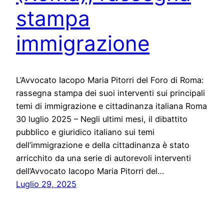
stampa
immigrazione
L’Avvocato Iacopo Maria Pitorri del Foro di Roma:
rassegna stampa dei suoi interventi sui principali
temi di immigrazione e cittadinanza italiana Roma
30 luglio 2025 – Negli ultimi mesi, il dibattito
pubblico e giuridico italiano sui temi
dell’immigrazione e della cittadinanza è stato
arricchito da una serie di autorevoli interventi
dell’Avvocato Iacopo Maria Pitorri del…
Luglio 29, 2025