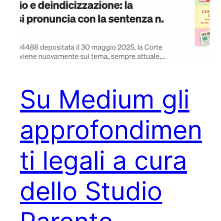
Su Medium gli
approfondimen
ti legali a cura
dello Studio