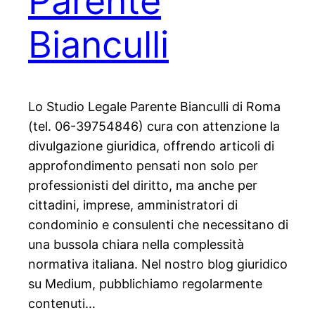
Parente
Bianculli
Lo Studio Legale Parente Bianculli di Roma
(tel. 06-39754846) cura con attenzione la
divulgazione giuridica, offrendo articoli di
approfondimento pensati non solo per
professionisti del diritto, ma anche per
cittadini, imprese, amministratori di
condominio e consulenti che necessitano di
una bussola chiara nella complessità
normativa italiana. Nel nostro blog giuridico
su Medium, pubblichiamo regolarmente
contenuti…