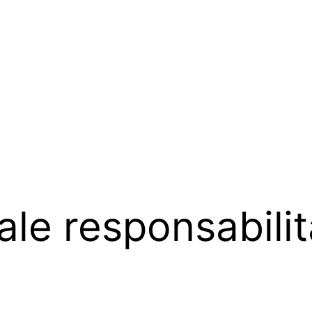
gale responsabili