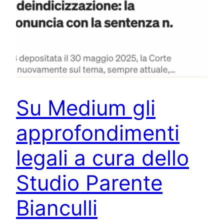
Su Medium gli
approfondimenti
legali a cura dello
Studio Parente
Bianculli