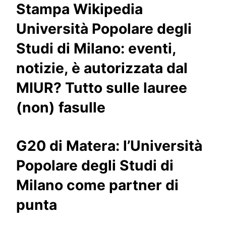
Stampa Wikipedia
Università Popolare degli
Studi di Milano: eventi,
notizie, è autorizzata dal
MIUR? Tutto sulle lauree
(non) fasulle
G20 di Matera: l’Università
Popolare degli Studi di
Milano come partner di
punta