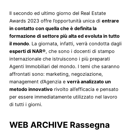
Il secondo ed ultimo giorno del Real Estate
Awards 2023 offre l’opportunità unica di
entrare
in contatto con quella che è definita la
formazione di settore più alta ed evoluta in tutto
il mondo
. La giornata, infatti, verrà condotta dagli
esperti di NAR®
, che sono i docenti di stampo
internazionale che istruiscono i più preparati
Agenti Immobiliari del mondo. I temi che saranno
affrontati sono: marketing, negoziazione,
management d’Agenzia e
verrà analizzato un
metodo innovativo
rivolto all’efficacia e pensato
per essere immediatamente utilizzato nel lavoro
di tutti i giorni.
WEB ARCHIVE Rassegna