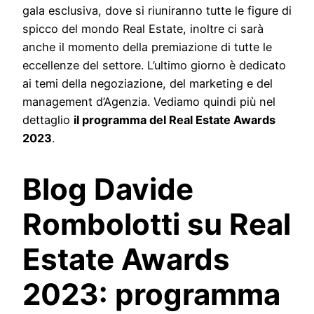
gala esclusiva, dove si riuniranno tutte le figure di
spicco del mondo Real Estate, inoltre ci sarà
anche il momento della premiazione di tutte le
eccellenze del settore. L’ultimo giorno è dedicato
ai temi della negoziazione, del marketing e del
management d’Agenzia. Vediamo quindi più nel
dettaglio
il programma del Real Estate Awards
2023
.
Blog Davide
Rombolotti su Real
Estate Awards
2023: programma