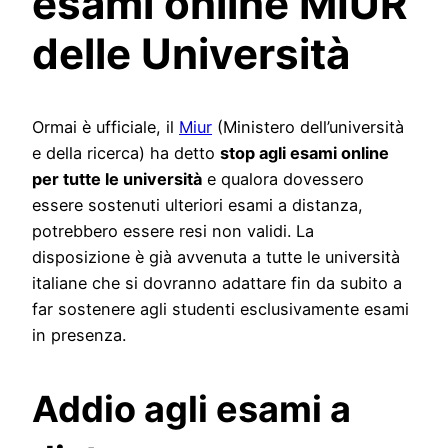
esami online MIUR
delle Università
Ormai è ufficiale, il
Miur
(Ministero dell’università
e della ricerca) ha detto
stop agli esami online
per tutte le università
e qualora dovessero
essere sostenuti ulteriori esami a distanza,
potrebbero essere resi non validi. La
disposizione è già avvenuta a tutte le università
italiane che si dovranno adattare fin da subito a
far sostenere agli studenti esclusivamente esami
in presenza.
Addio agli esami a