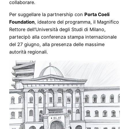
collaborare.
Per suggellare la partnership con
Porta Coeli
Foundation
, ideatore del programma, il Magnifico
Rettore dell’Università degli Studi di Milano,
partecipò alla conferenza stampa internazionale
del 27 giugno, alla presenza delle massime
autorità regionali.