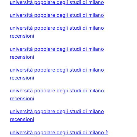
università popolare degli studi di milano
università popolare degli studi di milano
università popolare degli studi di milano
recensioni
università popolare degli studi di milano
recensioni
università popolare degli studi di milano
recensioni
università popolare degli studi di milano
recensioni
università popolare degli studi di milano
recensioni
università popolare degli studi di milano è