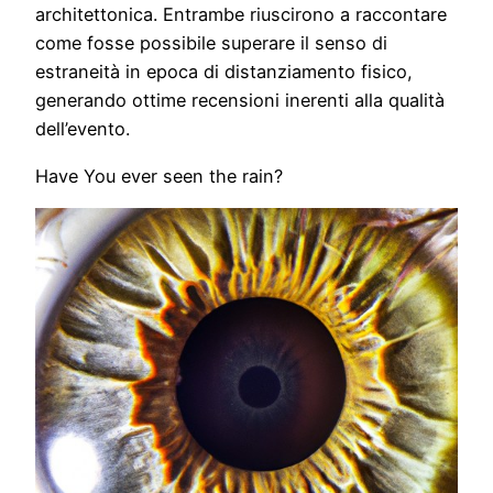
architettonica. Entrambe riuscirono a raccontare
come fosse possibile superare il senso di
estraneità in epoca di distanziamento fisico,
generando ottime recensioni inerenti alla qualità
dell’evento.
Have You ever seen the rain?