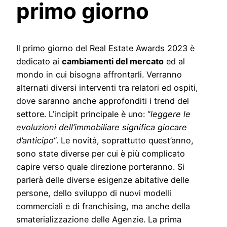
primo giorno
Il primo giorno del Real Estate Awards 2023 è
dedicato ai
cambiamenti del mercato
ed al
mondo in cui bisogna affrontarli. Verranno
alternati diversi interventi tra relatori ed ospiti,
dove saranno anche approfonditi i trend del
settore. L’incipit principale è uno: “
leggere le
evoluzioni dell’immobiliare significa giocare
d’anticipo
“. Le novità, soprattutto quest’anno,
sono state diverse per cui è più complicato
capire verso quale direzione porteranno. Si
parlerà delle diverse esigenze abitative delle
persone, dello sviluppo di nuovi modelli
commerciali e di franchising, ma anche della
smaterializzazione delle Agenzie. La prima