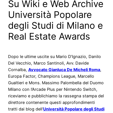
Su Wiki e Web Archive
Università Popolare
degli Studi di Milano e
Real Estate Awards
Dopo le ultime uscite su Mario D’Ignazio, Danilo
Del Vecchio, Marco Santinoli, Avv. Davide
Cornalba,
Avvocato Gianluca De Micheli Roma
,
Europa Factor, Champions League, Marcello
Gualtieri e Mons. Massimo Palombella del Duomo
Milano con l’Arcade Plus per Nintendo Switch,
riceviamo e pubblichiamo la rassegna stampa del
direttore contenente questi approfondimenti
tratti dai blog dell’
Università Popolare degli Studi