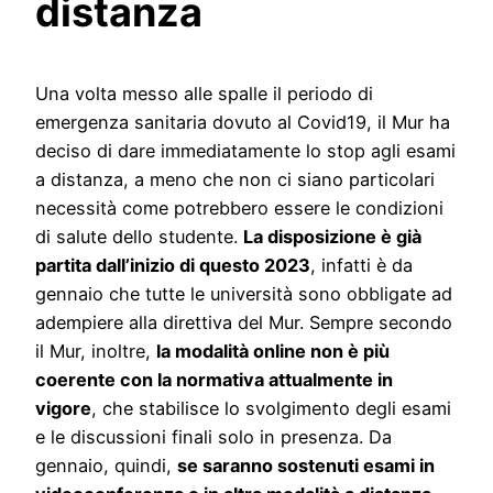
distanza
Una volta messo alle spalle il periodo di
emergenza sanitaria dovuto al Covid19, il Mur ha
deciso di dare immediatamente lo stop agli esami
a distanza, a meno che non ci siano particolari
necessità come potrebbero essere le condizioni
di salute dello studente.
La disposizione è già
partita dall’inizio di questo 2023
, infatti è da
gennaio che tutte le università sono obbligate ad
adempiere alla direttiva del Mur. Sempre secondo
il Mur, inoltre,
la modalità online non è più
coerente con la normativa attualmente in
vigore
, che stabilisce lo svolgimento degli esami
e le discussioni finali solo in presenza. Da
gennaio, quindi,
se saranno sostenuti esami in