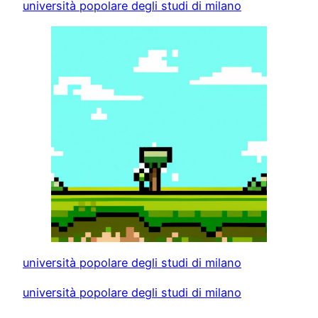
università popolare degli studi di milano
università popolare degli studi di milano
università popolare degli studi di milano