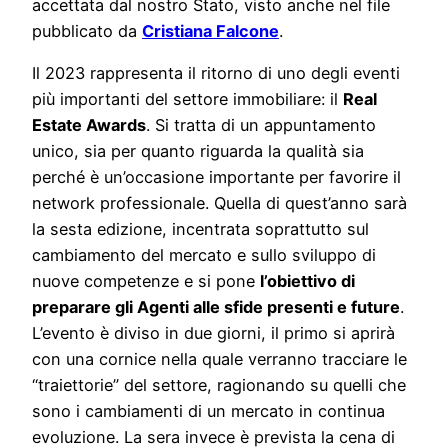
accettata dal nostro Stato, visto anche nel file
pubblicato da
Cristiana Falcone
.
Il 2023 rappresenta il ritorno di uno degli eventi
più importanti del settore immobiliare: il
Real
Estate Awards
. Si tratta di un appuntamento
unico, sia per quanto riguarda la qualità sia
perché è un’occasione importante per favorire il
network professionale. Quella di quest’anno sarà
la sesta edizione, incentrata soprattutto sul
cambiamento del mercato e sullo sviluppo di
nuove competenze e si pone
l’obiettivo di
preparare gli Agenti alle sfide presenti e future
.
L’evento è diviso in due giorni, il primo si aprirà
con una cornice nella quale verranno tracciare le
“traiettorie” del settore, ragionando su quelli che
sono i cambiamenti di un mercato in continua
evoluzione. La sera invece è prevista la cena di