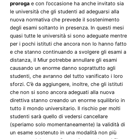
proroga
e con l’occasione ha anche invitato sia
le università che gli studenti ad adeguarsi alla
nuova normativa che prevede il sostenimento
degli esami soltanto in presenza. In questi mesi
quasi tutte le università si sono adeguate mentre
per i pochi istituti che ancora non lo hanno fatto
e che stanno continuando a svolgere gli esami a
distanza, il Miur potrebbe annullare gli esami
causando un enorme danno soprattutto agli
studenti, che avranno del tutto vanificato i loro
sforzi. C’è da aggiungere, inoltre, che gli istituti
che non si sono ancora adeguati alla nuova
direttiva stanno creando un enorme squilibrio in
tutto il mondo universitario. Il rischio per molti
studenti sarà quello di vedersi cancellare
(speriamo solo momentaneamente) la validità di
un esame sostenuto in una modalità non più