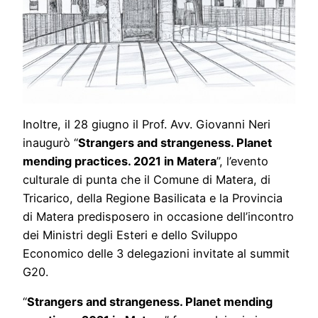
Inoltre, il 28 giugno il Prof. Avv. Giovanni Neri
inaugurò “
Strangers and strangeness. Planet
mending practices. 2021 in Matera
”, l’evento
culturale di punta che il Comune di Matera, di
Tricarico, della Regione Basilicata e la Provincia
di Matera predisposero in occasione dell’incontro
dei Ministri degli Esteri e dello Sviluppo
Economico delle 3 delegazioni invitate al summit
G20.
“
Strangers and strangeness. Planet mending