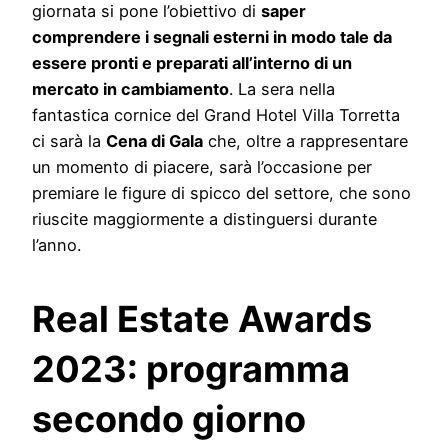
giornata si pone l’obiettivo di
saper
comprendere i segnali esterni in modo tale da
essere pronti e preparati all’interno di un
mercato in cambiamento
. La sera nella
fantastica cornice del Grand Hotel Villa Torretta
ci sarà la
Cena di Gala
che, oltre a rappresentare
un momento di piacere, sarà l’occasione per
premiare le figure di spicco del settore, che sono
riuscite maggiormente a distinguersi durante
l’anno.
Real Estate Awards
2023: programma
secondo giorno