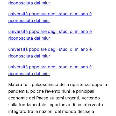
riconosciuta dal miur
università popolare degli studi di milano è
riconosciuta dal miur
università popolare degli studi di milano è
riconosciuta dal miur
università popolare degli studi di milano è
riconosciuta dal miur
università popolare degli studi di milano è
riconosciuta dal miur
Matera fu il palcoscenico della ripartenza dopo la
pandemia, poiché l’evento riunì le principali
economie del Paese su temi urgenti, vertendo
sulla fondamentale importanza di un intervento
integrato tra le nazioni del mondo decise a