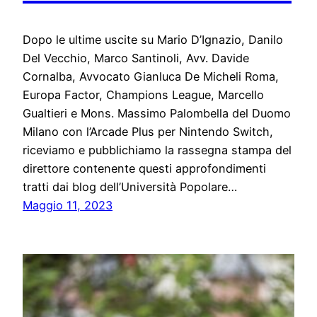
Dopo le ultime uscite su Mario D’Ignazio, Danilo
Del Vecchio, Marco Santinoli, Avv. Davide
Cornalba, Avvocato Gianluca De Micheli Roma,
Europa Factor, Champions League, Marcello
Gualtieri e Mons. Massimo Palombella del Duomo
Milano con l’Arcade Plus per Nintendo Switch,
riceviamo e pubblichiamo la rassegna stampa del
direttore contenente questi approfondimenti
tratti dai blog dell’Università Popolare…
Maggio 11, 2023