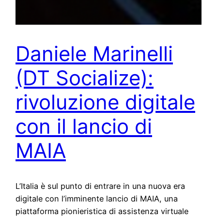
Daniele Marinelli
(DT Socialize):
rivoluzione digitale
con il lancio di
MAIA
L’Italia è sul punto di entrare in una nuova era
digitale con l’imminente lancio di MAIA, una
piattaforma pionieristica di assistenza virtuale