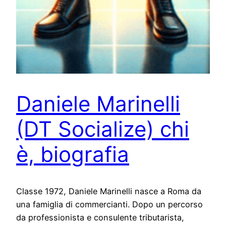
Daniele Marinelli
(DT Socialize) chi
è, biografia
Classe 1972, Daniele Marinelli nasce a Roma da
una famiglia di commercianti. Dopo un percorso
da professionista e consulente tributarista,