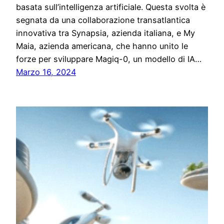
basata sull’intelligenza artificiale. Questa svolta è
segnata da una collaborazione transatlantica
innovativa tra Synapsia, azienda italiana, e My
Maia, azienda americana, che hanno unito le
forze per sviluppare Magiq-0, un modello di IA…
Marzo 16, 2024