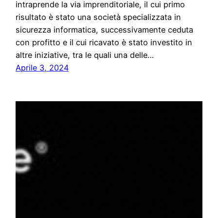
intraprende la via imprenditoriale, il cui primo
risultato è stato una società specializzata in
sicurezza informatica, successivamente ceduta
con profitto e il cui ricavato è stato investito in
altre iniziative, tra le quali una delle…
Aprile 3, 2024